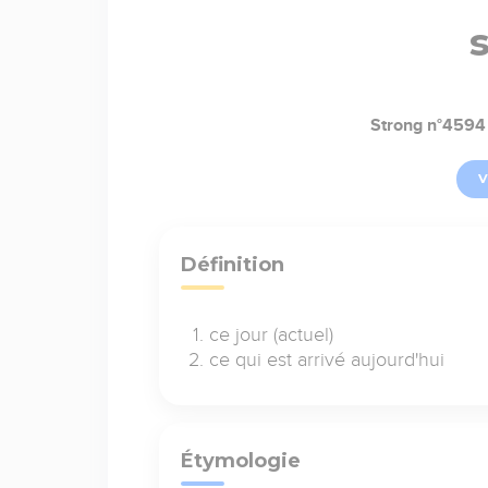
Strong n°4594
V
Définition
ce jour (actuel)
ce qui est arrivé aujourd'hui
Étymologie