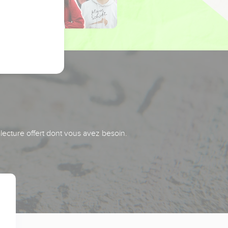
 lecture offert dont vous avez besoin.