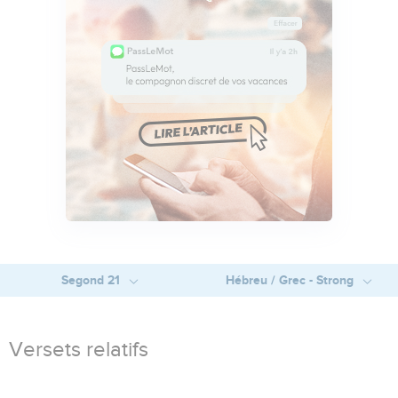
Segond 21
Hébreu / Grec - Strong
Versets relatifs