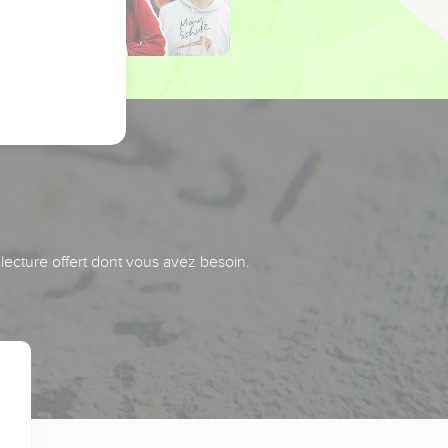
 lecture offert dont vous avez besoin.