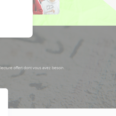
 lecture offert dont vous avez besoin.