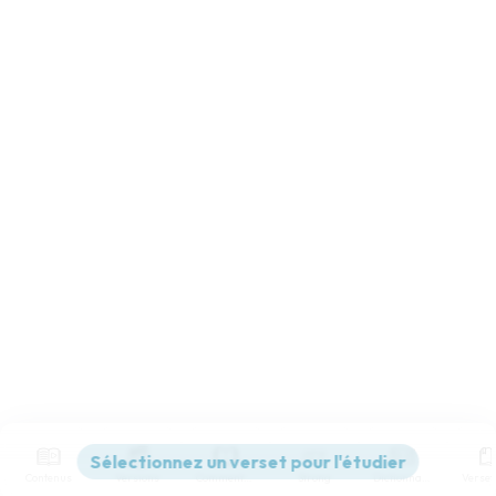
Contenus
Versions
Commentaires
Strong
Dictionnaire