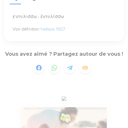
εντυλισσω - ἐντυλίσσω
Voir définition
heilisso 1507
Vous avez aimé ? Partagez autour de vous !