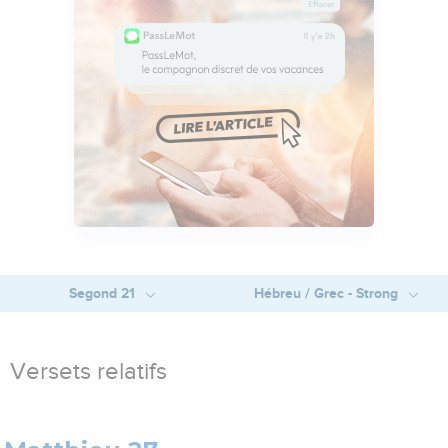
Segond 21
Hébreu / Grec - Strong
Versets relatifs