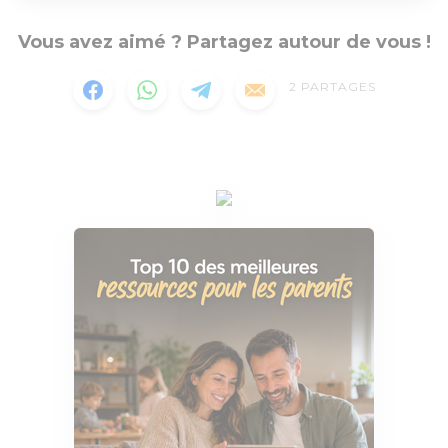
Vous avez aimé ? Partagez autour de vous !
2
PARTAGES