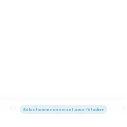
Contenus
Versions
Commentaires
Strong
Dictionnaire