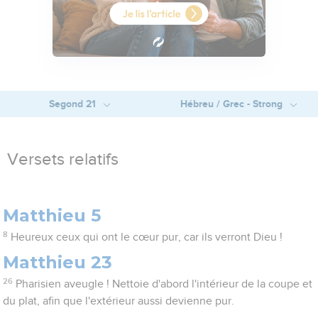
Segond 21
Hébreu / Grec - Strong
Versets relatifs
Matthieu 5
8
Heureux ceux qui ont le cœur pur, car ils verront Dieu !
Matthieu 23
26
Pharisien aveugle ! Nettoie d'abord l'intérieur de la coupe et
du plat, afin que l'extérieur aussi devienne pur.