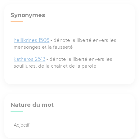
Synonymes
heilikrines 1506
- dénote la liberté envers les
mensonges et la fausseté
katharos 2513
- dénote la liberté envers les
souillures, de la chair et de la parole
Nature du mot
Adjectif