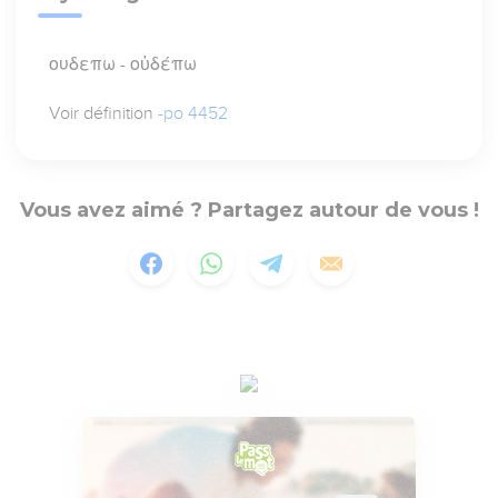
ουδεπω - οὐδέπω
Voir définition
-po 4452
Vous avez aimé ? Partagez autour de vous !