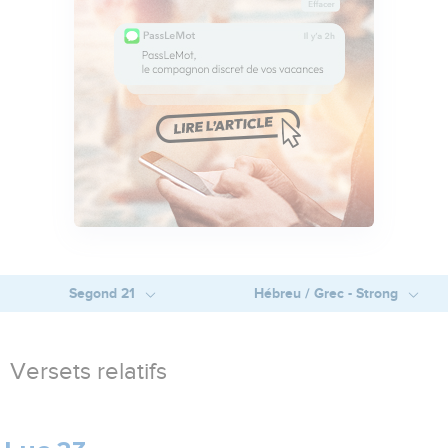
Segond 21
Hébreu / Grec - Strong
Versets relatifs