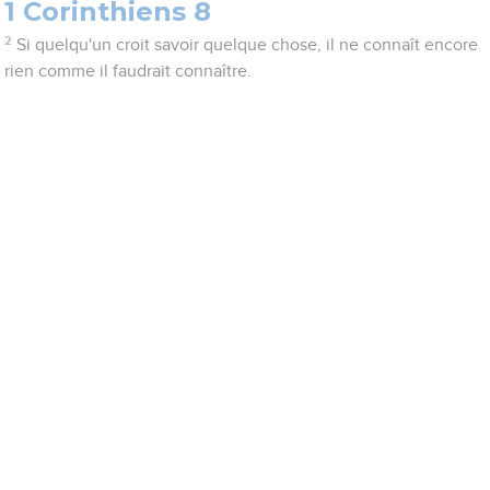
1 Corinthiens 8
2
Si quelqu'un croit savoir quelque chose, il ne connaît encore
rien comme il faudrait connaître.