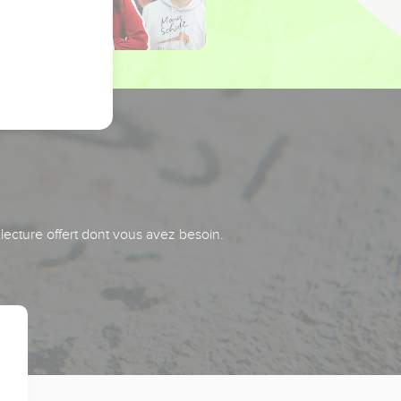
 lecture offert dont vous avez besoin.