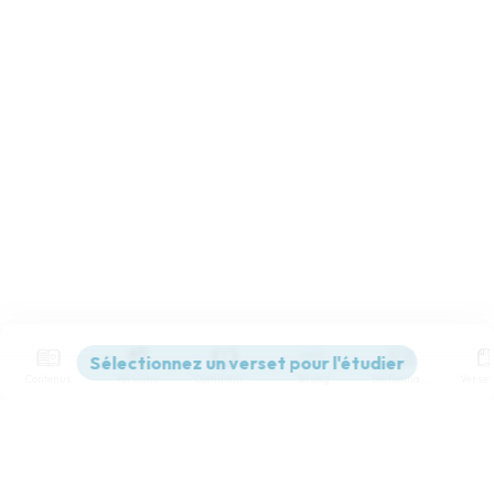
Contenus
Versions
Commentaires
Strong
Dictionnaire
Paramètres de lecture