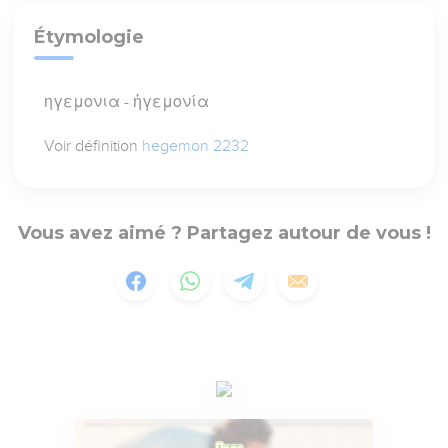
Étymologie
ηγεμονια - ἡγεμονία
Voir définition
hegemon 2232
Vous avez aimé ? Partagez autour de vous !