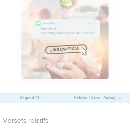
Segond 21
Hébreu / Grec - Strong
Versets relatifs