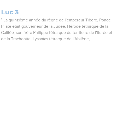
Luc 3
1
La quinzième année du règne de l'empereur Tibère, Ponce
Pilate était gouverneur de la Judée, Hérode tétrarque de la
Galilée, son frère Philippe tétrarque du territoire de l'Iturée et
de la Trachonite, Lysanias tétrarque de l'Abilène,