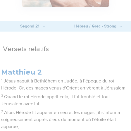
Segond 21
Hébreu / Grec - Strong
Versets relatifs
Matthieu 2
1
Jésus naquit à Bethléhem en Judée, à l’époque du roi
Hérode. Or, des mages venus d'Orient arrivèrent à Jérusalem
3
Quand le roi Hérode apprit cela, il fut troublé et tout
Jérusalem avec lui.
7
Alors Hérode fit appeler en secret les mages ; il s'informa
soigneusement auprès d'eux du moment où l'étoile était
apparue,