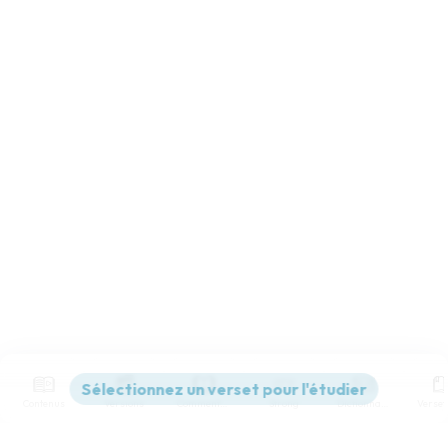
Contenus
Versions
Commentaires
Strong
Dictionnaire