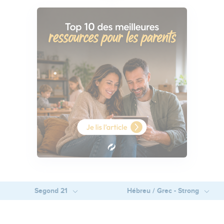
Segond 21
Hébreu / Grec - Strong