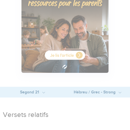
Segond 21
Hébreu / Grec - Strong
Versets relatifs