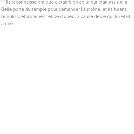
10
Ils reconnaissaient que c'était bien celui qui était assis à la
Belle porte du temple pour demander l'aumône, et ils furent
remplis d'étonnement et de stupeur à cause de ce qui lui était
arrivé.