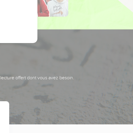
 lecture offert dont vous avez besoin.