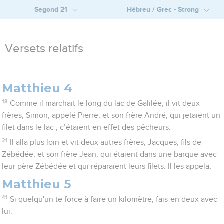
Segond 21
Hébreu / Grec - Strong
Versets relatifs
Matthieu 4
18
Comme il marchait le long du lac de Galilée, il vit deux
frères, Simon, appelé Pierre, et son frère André, qui jetaient un
filet dans le lac ; c’étaient en effet des pêcheurs.
21
Il alla plus loin et vit deux autres frères, Jacques, fils de
Zébédée, et son frère Jean, qui étaient dans une barque avec
leur père Zébédée et qui réparaient leurs filets. Il les appela,
Matthieu 5
41
Si quelqu'un te force à faire un kilomètre, fais-en deux avec
lui.