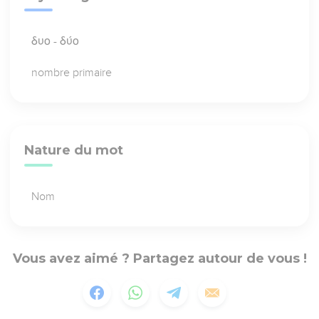
δυο - δύο
nombre primaire
Nature du mot
Nom
Vous avez aimé ? Partagez autour de vous !