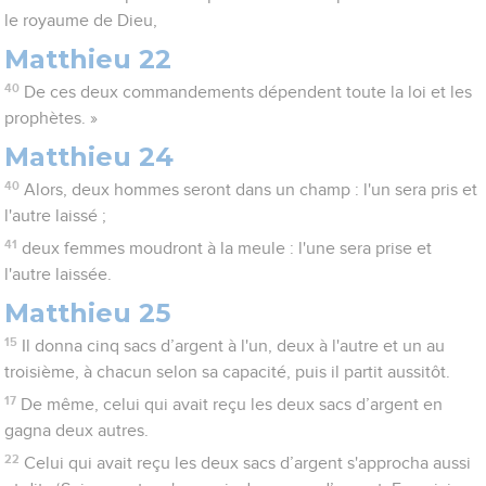
le royaume de Dieu,
Matthieu 22
40
De ces deux commandements dépendent toute la loi et les
prophètes. »
Matthieu 24
40
Alors, deux hommes seront dans un champ : l'un sera pris et
l'autre laissé ;
41
deux femmes moudront à la meule : l'une sera prise et
l'autre laissée.
Matthieu 25
15
Il donna cinq sacs d’argent à l'un, deux à l'autre et un au
troisième, à chacun selon sa capacité, puis il partit aussitôt.
17
De même, celui qui avait reçu les deux sacs d’argent en
gagna deux autres.
22
Celui qui avait reçu les deux sacs d’argent s'approcha aussi