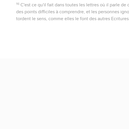
16
C'est ce qu'il fait dans toutes les lettres où il parle de 
des points difficiles à comprendre, et les personnes ign
tordent le sens, comme elles le font des autres Ecritures