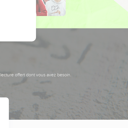
 lecture offert dont vous avez besoin.