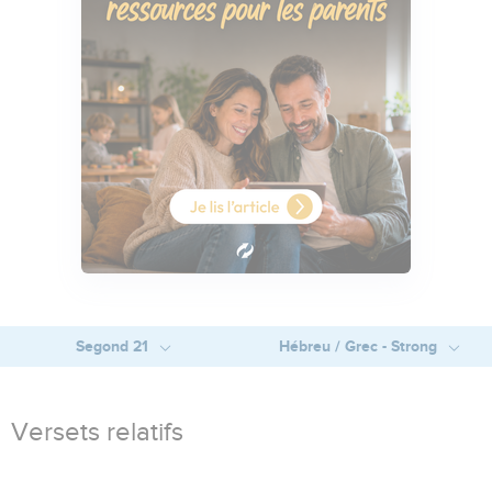
Segond 21
Hébreu / Grec - Strong
Versets relatifs