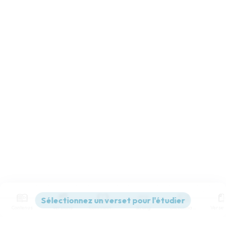
Contenus
Versions
Commentaires
Strong
Dictionnaire