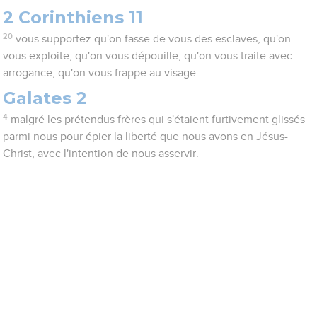
2 Corinthiens 11
20
vous supportez qu'on fasse de vous des esclaves, qu'on
vous exploite, qu'on vous dépouille, qu'on vous traite avec
arrogance, qu'on vous frappe au visage.
Galates 2
4
malgré les prétendus frères qui s'étaient furtivement glissés
parmi nous pour épier la liberté que nous avons en Jésus-
Christ, avec l'intention de nous asservir.