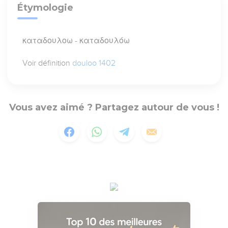
Étymologie
καταδουλοω - καταδουλόω
Voir définition
douloo 1402
Vous avez aimé ? Partagez autour de vous !