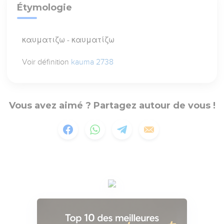
Étymologie
καυματιζω - καυματίζω
Voir définition
kauma 2738
Vous avez aimé ? Partagez autour de vous !