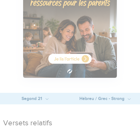
Segond 21
Hébreu / Grec - Strong
Versets relatifs