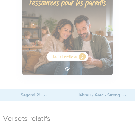
Segond 21
Hébreu / Grec - Strong
Versets relatifs