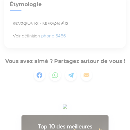
Étymologie
κενοφωνια - κενοφωνία
Voir définition
phone 5456
Vous avez aimé ? Partagez autour de vous !