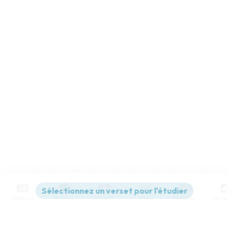
Contenus
Versions
Commentaires
Strong
Dictionnaire