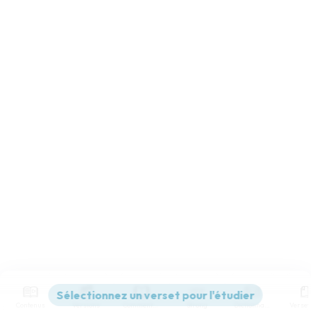
Contenus
Versions
Commentaires
Strong
Dictionnaire