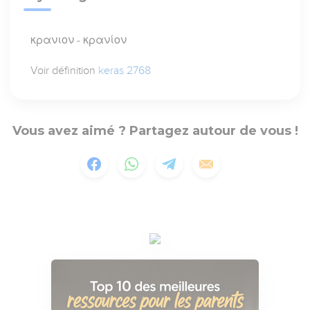
κρανιον - κρανίον
Voir définition
keras 2768
Vous avez aimé ? Partagez autour de vous !