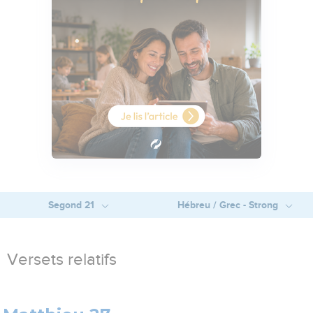
Segond 21
Hébreu / Grec - Strong
Versets relatifs