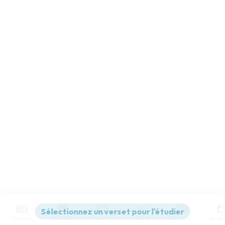
Contenus
Versions
Commentaires
Strong
Dictionnaire