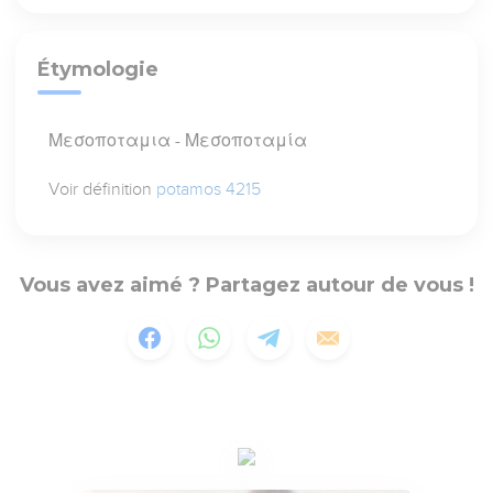
Étymologie
Μεσοποταμια - Μεσοποταμία
Voir définition
potamos 4215
Vous avez aimé ? Partagez autour de vous !