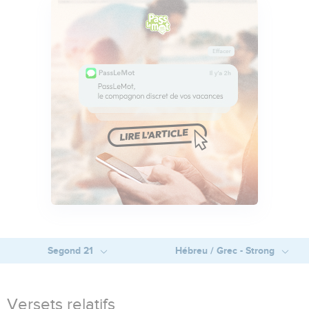
Segond 21
Hébreu / Grec - Strong
Versets relatifs