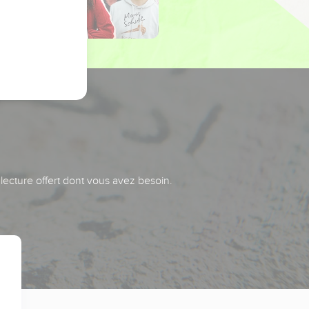
 lecture offert dont vous avez besoin.