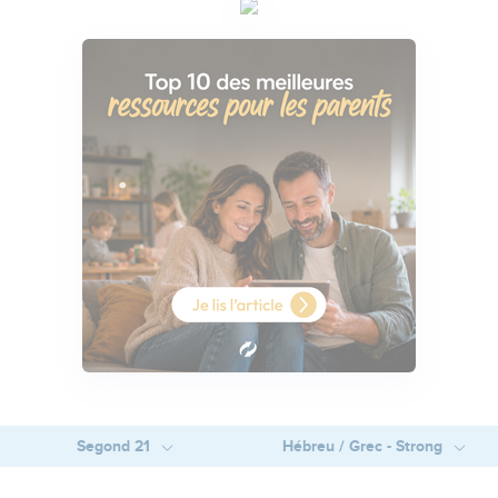
Segond 21
Hébreu / Grec - Strong