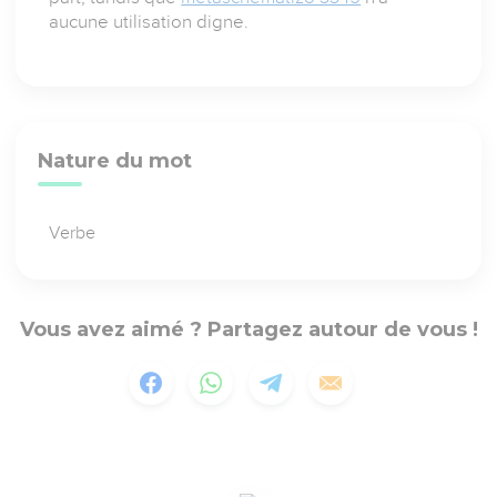
aucune utilisation digne.
Nature du mot
Verbe
Vous avez aimé ? Partagez autour de vous !