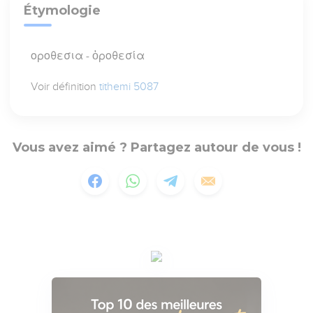
Étymologie
οροθεσια - ὁροθεσία
Voir définition
tithemi 5087
Vous avez aimé ? Partagez autour de vous !