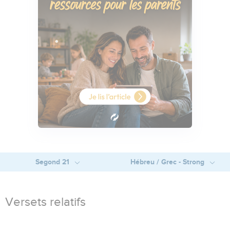
Segond 21
Hébreu / Grec - Strong
Versets relatifs