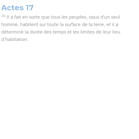
Actes 17
26
Il a fait en sorte que tous les peuples, issus d'un seul
homme, habitent sur toute la surface de la terre, et il a
déterminé la durée des temps et les limites de leur lieu
d’habitation.