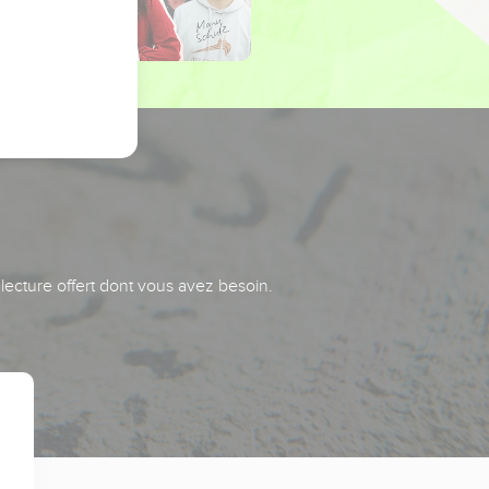
 lecture offert dont vous avez besoin.