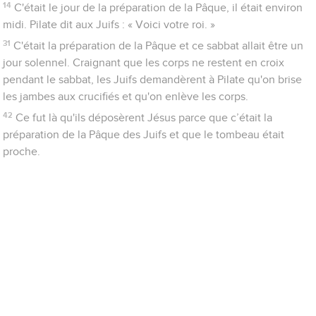
14
C'était le jour de la préparation de la Pâque, il était environ
midi. Pilate dit aux Juifs : « Voici votre roi. »
31
C'était la préparation de la Pâque et ce sabbat allait être un
jour solennel. Craignant que les corps ne restent en croix
pendant le sabbat, les Juifs demandèrent à Pilate qu'on brise
les jambes aux crucifiés et qu'on enlève les corps.
42
Ce fut là qu'ils déposèrent Jésus parce que c’était la
préparation de la Pâque des Juifs et que le tombeau était
proche.