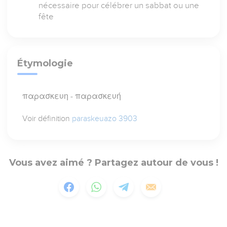
nécessaire pour célébrer un sabbat ou une
fête
Étymologie
παρασκευη - παρασκευή
Voir définition
paraskeuazo 3903
Vous avez aimé ? Partagez autour de vous !