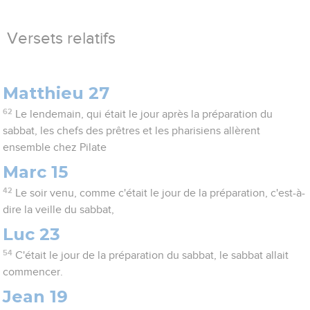
Versets relatifs
Matthieu 27
62
Le lendemain, qui était le jour après la préparation du
sabbat, les chefs des prêtres et les pharisiens allèrent
ensemble chez Pilate
Marc 15
42
Le soir venu, comme c'était le jour de la préparation, c'est-à-
dire la veille du sabbat,
Luc 23
54
C'était le jour de la préparation du sabbat, le sabbat allait
commencer.
Jean 19