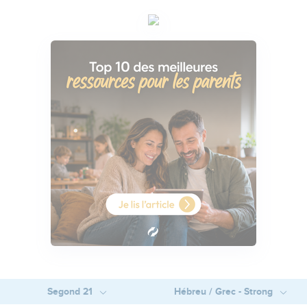
Segond 21
Hébreu / Grec - Strong