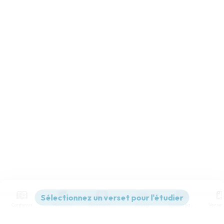
Contenus
Versions
Commentaires
Strong
Dictionnaire