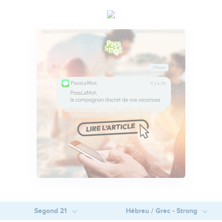
Segond 21
Hébreu / Grec - Strong