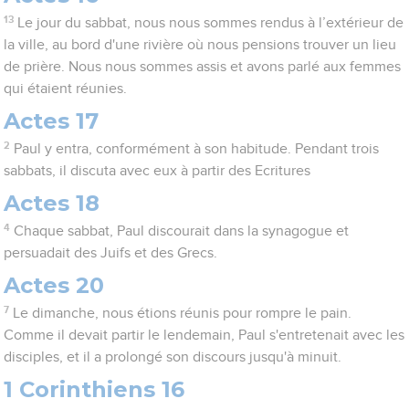
13
Le jour du sabbat, nous nous sommes rendus à l’extérieur de
la ville, au bord d'une rivière où nous pensions trouver un lieu
de prière. Nous nous sommes assis et avons parlé aux femmes
qui étaient réunies.
Actes 17
2
Paul y entra, conformément à son habitude. Pendant trois
sabbats, il discuta avec eux à partir des Ecritures
Actes 18
4
Chaque sabbat, Paul discourait dans la synagogue et
persuadait des Juifs et des Grecs.
Actes 20
7
Le dimanche, nous étions réunis pour rompre le pain.
Comme il devait partir le lendemain, Paul s'entretenait avec les
disciples, et il a prolongé son discours jusqu'à minuit.
1 Corinthiens 16