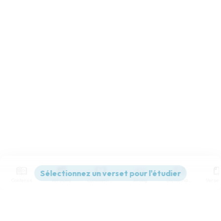
Contenus
Versions
Commentaires
Strong
Dictionnaire