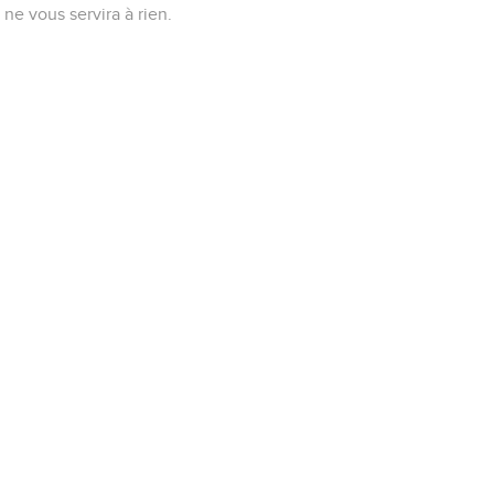
ne vous servira à rien.