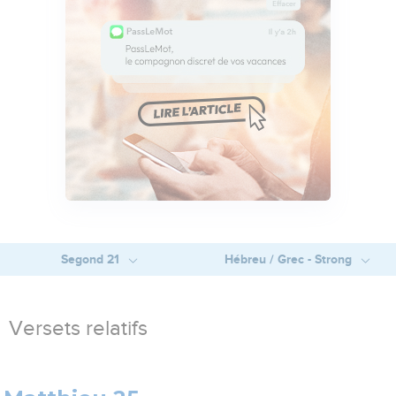
Segond 21
Hébreu / Grec - Strong
Versets relatifs