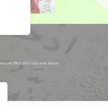
 lecture offert dont vous avez besoin.