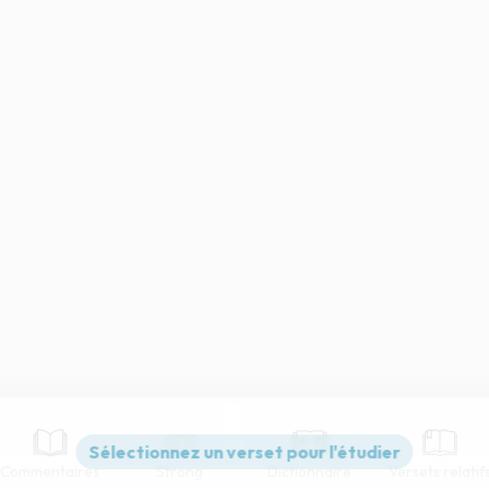
Commentaires
Strong
Dictionnaire
Versets relatif