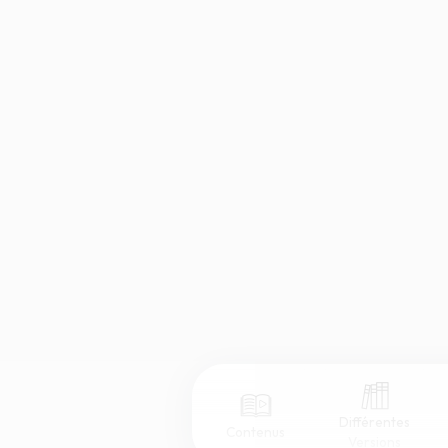
Différentes
Contenus
Versions