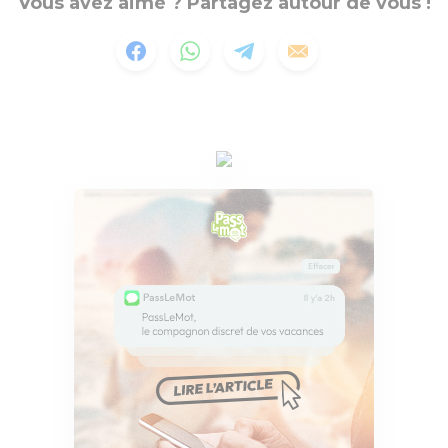
Vous avez aimé ? Partagez autour de vous !