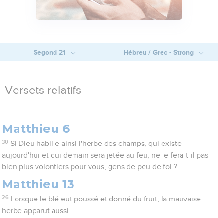
Segond 21
Hébreu / Grec - Strong
Versets relatifs
Matthieu 6
30
Si Dieu habille ainsi l'herbe des champs, qui existe
aujourd'hui et qui demain sera jetée au feu, ne le fera-t-il pas
bien plus volontiers pour vous, gens de peu de foi ?
Matthieu 13
26
Lorsque le blé eut poussé et donné du fruit, la mauvaise
herbe apparut aussi.