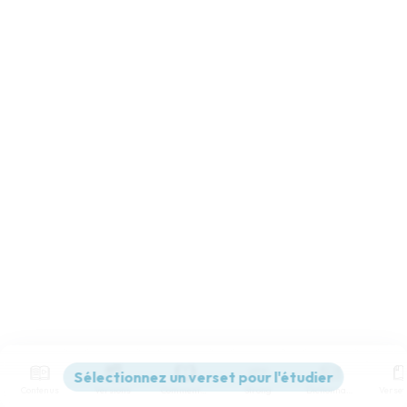
Contenus
Versions
Commentaires
Strong
Dictionnaire