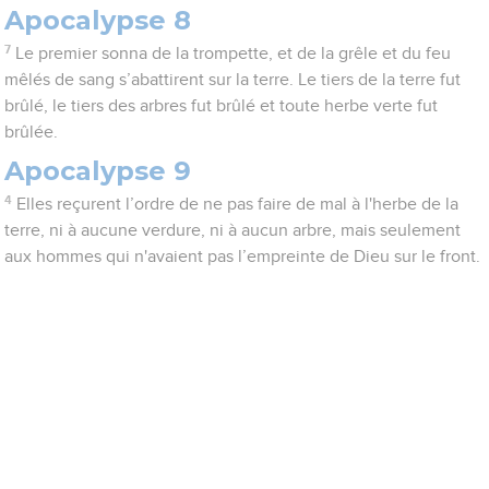
Apocalypse 8
7
Le premier sonna de la trompette, et de la grêle et du feu
mêlés de sang s’abattirent sur la terre. Le tiers de la terre fut
brûlé, le tiers des arbres fut brûlé et toute herbe verte fut
brûlée.
Apocalypse 9
4
Elles reçurent l’ordre de ne pas faire de mal à l'herbe de la
terre, ni à aucune verdure, ni à aucun arbre, mais seulement
aux hommes qui n'avaient pas l’empreinte de Dieu sur le front.