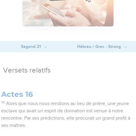
Segond 21
Hébreu / Grec - Strong
Versets relatifs
Actes 16
16
Alors que nous nous rendions au lieu de prière, une jeune
esclave qui avait un esprit de divination est venue à notre
rencontre. Par ses prédictions, elle procurait un grand profit à
ses maîtres.