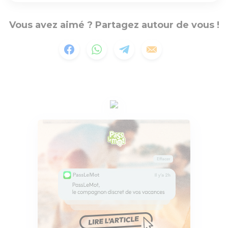
Vous avez aimé ? Partagez autour de vous !