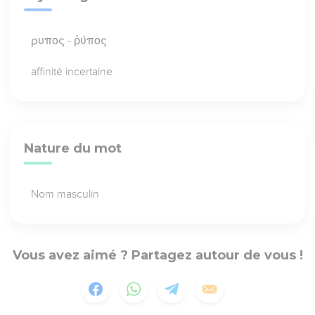
ρυπος - ῥύπος
affinité incertaine
Nature du mot
Nom masculin
Vous avez aimé ? Partagez autour de vous !