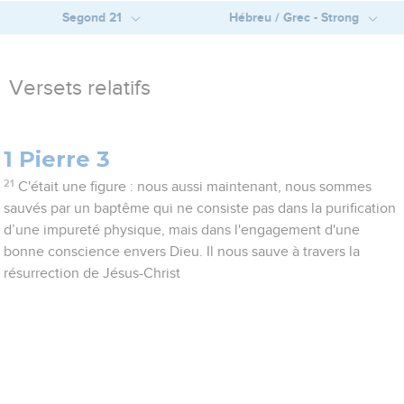
Segond 21
Hébreu / Grec - Strong
Versets relatifs
1 Pierre 3
21
C'était une figure : nous aussi maintenant, nous sommes
sauvés par un baptême qui ne consiste pas dans la purification
d’une impureté physique, mais dans l'engagement d'une
bonne conscience envers Dieu. Il nous sauve à travers la
résurrection de Jésus-Christ