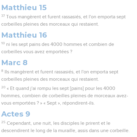
Matthieu 15
37
Tous mangèrent et furent rassasiés, et l'on emporta sept
corbeilles pleines des morceaux qui restaient.
Matthieu 16
10
ni les sept pains des 4000 hommes et combien de
corbeilles vous avez emportées ?
Marc 8
8
Ils mangèrent et furent rassasiés, et l'on emporta sept
corbeilles pleines des morceaux qui restaient.
20
« Et quand j'ai rompu les sept [pains] pour les 4000
hommes, combien de corbeilles pleines de morceaux avez-
vous emportées ? » « Sept », répondirent-ils.
Actes 9
25
Cependant, une nuit, les disciples le prirent et le
descendirent le long de la muraille, assis dans une corbeille.