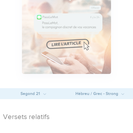
Segond 21
Hébreu / Grec - Strong
Versets relatifs