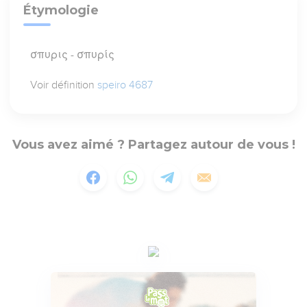
Étymologie
σπυρις - σπυρίς
Voir définition
speiro 4687
Vous avez aimé ? Partagez autour de vous !