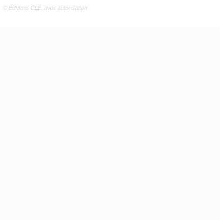
© Éditions CLÉ, avec autorisation