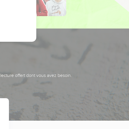
 lecture offert dont vous avez besoin.