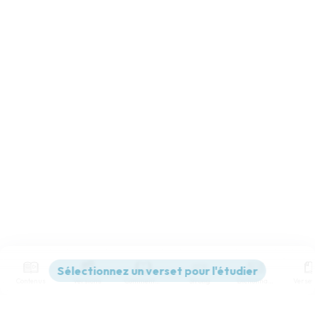
Contenus
Versions
Commentaires
Strong
Dictionnaire