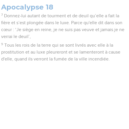
Apocalypse 18
7
Donnez-lui autant de tourment et de deuil qu’elle a fait la
fière et s’est plongée dans le luxe. Parce qu'elle dit dans son
cœur : ‘Je siège en reine, je ne suis pas veuve et jamais je ne
verrai le deuil’,
9
Tous les rois de la terre qui se sont livrés avec elle à la
prostitution et au luxe pleureront et se lamenteront à cause
d'elle, quand ils verront la fumée de la ville incendiée.