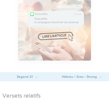
Segond 21
Hébreu / Grec - Strong
Versets relatifs