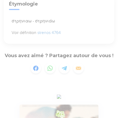
Étymologie
στρηνιαω - στρηνιάω
Voir définition
strenos 4764
Vous avez aimé ? Partagez autour de vous !