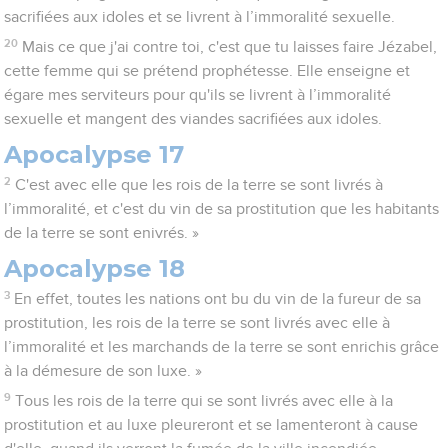
sacrifiées aux idoles et se livrent à l’immoralité sexuelle.
20
Mais ce que j'ai contre toi, c'est que tu laisses faire Jézabel,
cette femme qui se prétend prophétesse. Elle enseigne et
égare mes serviteurs pour qu'ils se livrent à l’immoralité
sexuelle et mangent des viandes sacrifiées aux idoles.
Apocalypse 17
2
C'est avec elle que les rois de la terre se sont livrés à
l’immoralité, et c'est du vin de sa prostitution que les habitants
de la terre se sont enivrés. »
Apocalypse 18
3
En effet, toutes les nations ont bu du vin de la fureur de sa
prostitution, les rois de la terre se sont livrés avec elle à
l’immoralité et les marchands de la terre se sont enrichis grâce
à la démesure de son luxe. »
9
Tous les rois de la terre qui se sont livrés avec elle à la
prostitution et au luxe pleureront et se lamenteront à cause