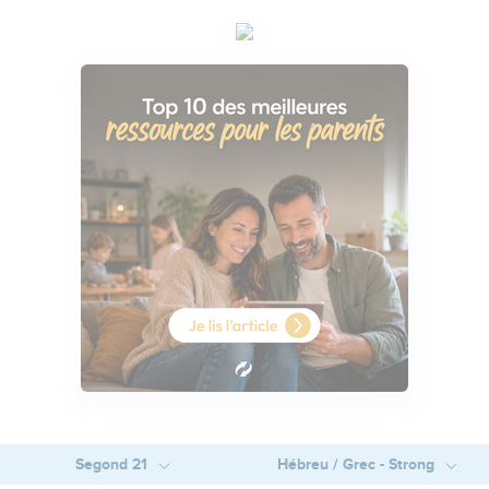
Segond 21
Hébreu / Grec - Strong