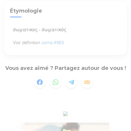
Étymologie
σωματικος - σωματικός
Voir définition
soma 4983
Vous avez aimé ? Partagez autour de vous !