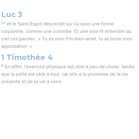
Luc 3
22
et le Saint-Esprit descendit sur lui sous une forme
corporelle, comme une colombe. Et une voix fit entendre du
ciel ces paroles : « Tu es mon Fils bien-aimé, tu as toute mon
approbation. »
1 Timothée 4
8
En effet, l'exercice physique est utile à peu de chose, tandis
que la piété est utile à tout, car elle a la promesse de la vie
présente et de la vie à venir.