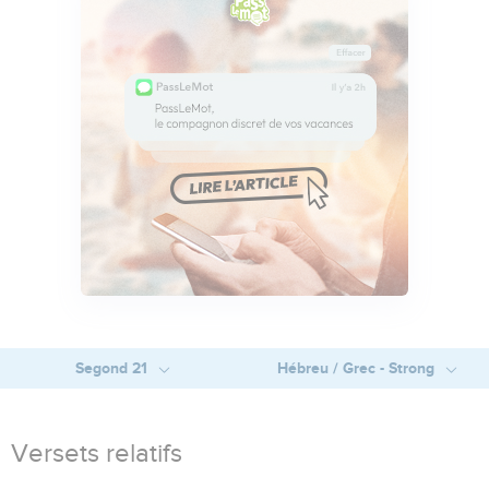
Segond 21
Hébreu / Grec - Strong
Versets relatifs