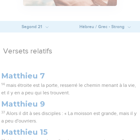
Segond 21
Hébreu / Grec - Strong
Versets relatifs
Matthieu 7
14
mais étroite est la porte, resserré le chemin menant à la vie,
et il y en a peu qui les trouvent.
Matthieu 9
37
Alors il dit à ses disciples : « La moisson est grande, mais il y
a peu d'ouvriers.
Matthieu 15