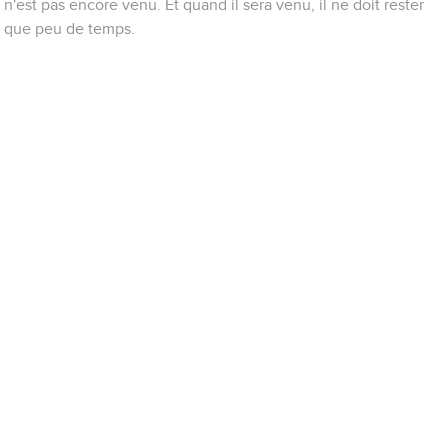
n'est pas encore venu. Et quand il sera venu, il ne doit rester
que peu de temps.