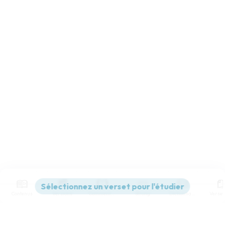
Contenus
Versions
Commentaires
Strong
Dictionnaire