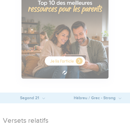
Segond 21
Hébreu / Grec - Strong
Versets relatifs