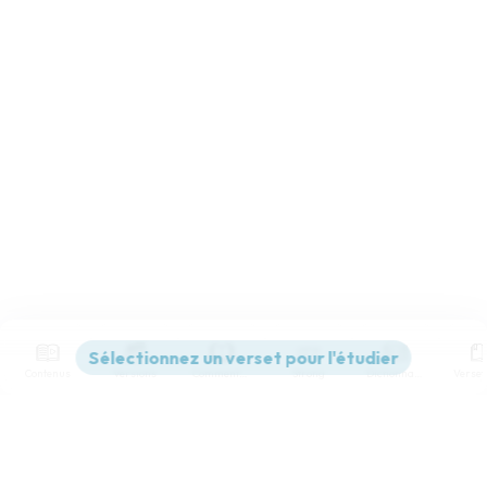
Contenus
Versions
Commentaires
Strong
Dictionnaire
Paramètres de lecture