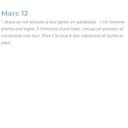
Marc 12
1
Jésus se mit ensuite à leur parler en paraboles : « Un homme
planta une vigne. Il l'entoura d'une haie, creusa un pressoir et
construisit une tour. Puis il la loua à des vignerons et quitta le
pays.