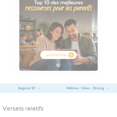
Segond 21
Hébreu / Grec - Strong
Versets relatifs