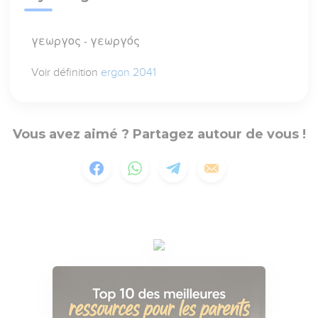
γεωργος - γεωργός
Voir définition
ergon 2041
Vous avez aimé ? Partagez autour de vous !