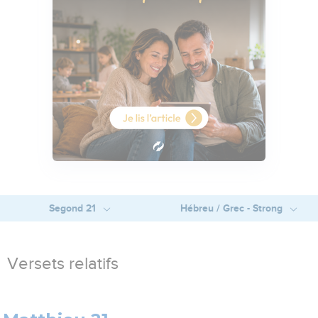
Segond 21
Hébreu / Grec - Strong
Versets relatifs