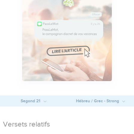
Segond 21
Hébreu / Grec - Strong
Versets relatifs