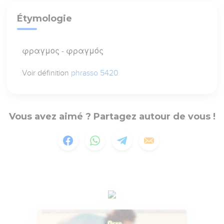
Étymologie
φραγμος - φραγμός
Voir définition
phrasso 5420
Vous avez aimé ? Partagez autour de vous !