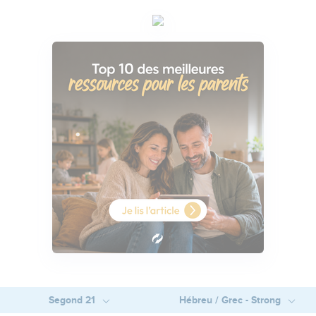
Segond 21
Hébreu / Grec - Strong