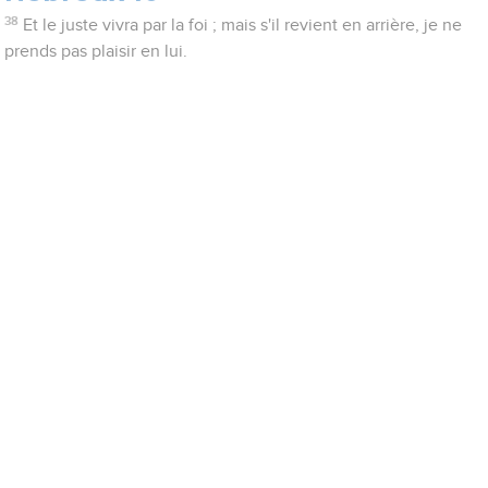
38
Et le juste vivra par la foi ; mais s'il revient en arrière, je ne
prends pas plaisir en lui.