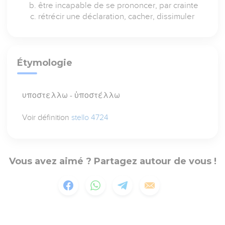
être incapable de se prononcer, par crainte
rétrécir une déclaration, cacher, dissimuler
Étymologie
υποστελλω - ὑποστέλλω
Voir définition
stello 4724
Vous avez aimé ? Partagez autour de vous !