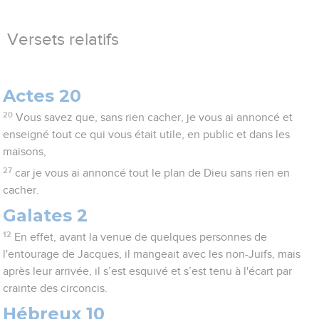
Versets relatifs
Actes 20
20
Vous savez que, sans rien cacher, je vous ai annoncé et
enseigné tout ce qui vous était utile, en public et dans les
maisons,
27
car je vous ai annoncé tout le plan de Dieu sans rien en
cacher.
Galates 2
12
En effet, avant la venue de quelques personnes de
l'entourage de Jacques, il mangeait avec les non-Juifs, mais
après leur arrivée, il s’est esquivé et s’est tenu à l'écart par
crainte des circoncis.
Hébreux 10