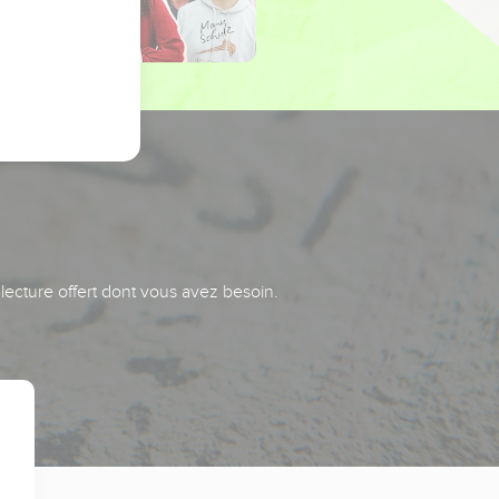
 lecture offert dont vous avez besoin.