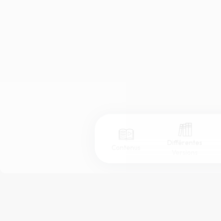
Différentes
Contenus
Versions