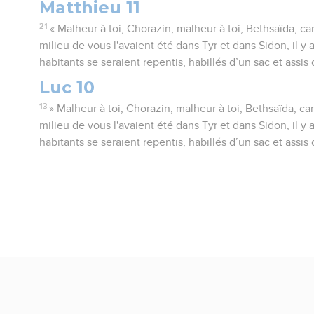
Matthieu 11
21
« Malheur à toi, Chorazin, malheur à toi, Bethsaïda, ca
milieu de vous l'avaient été dans Tyr et dans Sidon, il y
habitants se seraient repentis, habillés d’un sac et assis
Luc 10
13
» Malheur à toi, Chorazin, malheur à toi, Bethsaïda, ca
milieu de vous l'avaient été dans Tyr et dans Sidon, il y
habitants se seraient repentis, habillés d’un sac et assis