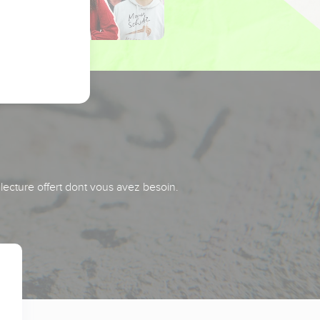
 lecture offert dont vous avez besoin.