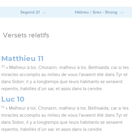
Segond 21
Hébreu / Grec - Strong
Versets relatifs
Matthieu 11
21
« Malheur à toi, Chorazin, malheur à toi, Bethsaïda, car si les
miracles accomplis au milieu de vous l'avaient été dans Tyr et
dans Sidon, il y a longtemps que leurs habitants se seraient
repentis, habillés d’un sac et assis dans la cendre.
Luc 10
13
» Malheur à toi, Chorazin, malheur à toi, Bethsaïda, car si les
miracles accomplis au milieu de vous l'avaient été dans Tyr et
dans Sidon, il y a longtemps que leurs habitants se seraient
repentis, habillés d’un sac et assis dans la cendre.