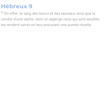
Hébreux 9
13
En effet, le sang des boucs et des taureaux ainsi que la
cendre d'une vache, dont on asperge ceux qui sont souillés,
les rendent saints en leur procurant une pureté rituelle.