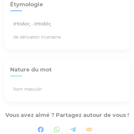
Étymologie
σποδος - σποδός
de dérivation incertaine
Nature du mot
Nom masculin
Vous avez aimé ? Partagez autour de vous !