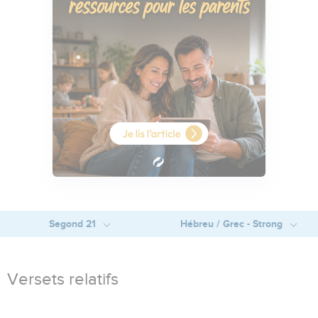
Segond 21
Hébreu / Grec - Strong
Versets relatifs