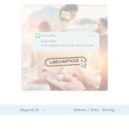
Segond 21
Hébreu / Grec - Strong