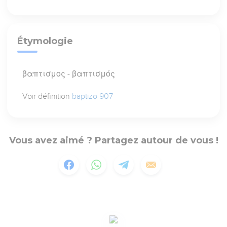
Étymologie
βαπτισμος - βαπτισμός
Voir définition
baptizo 907
Vous avez aimé ? Partagez autour de vous !