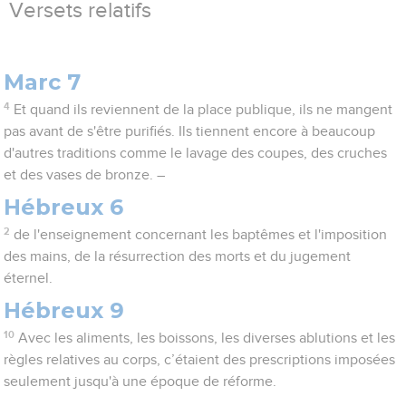
Versets relatifs
Marc 7
4
Et quand ils reviennent de la place publique, ils ne mangent
pas avant de s'être purifiés. Ils tiennent encore à beaucoup
d'autres traditions comme le lavage des coupes, des cruches
et des vases de bronze. –
Hébreux 6
2
de l'enseignement concernant les baptêmes et l'imposition
des mains, de la résurrection des morts et du jugement
éternel.
Hébreux 9
10
Avec les aliments, les boissons, les diverses ablutions et les
règles relatives au corps, c’étaient des prescriptions imposées
seulement jusqu'à une époque de réforme.