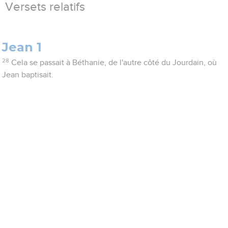
Versets relatifs
Jean 1
28
Cela se passait à Béthanie, de l'autre côté du Jourdain, où
Jean baptisait.