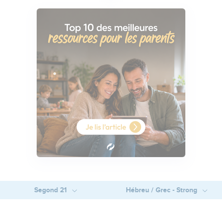
Segond 21
Hébreu / Grec - Strong