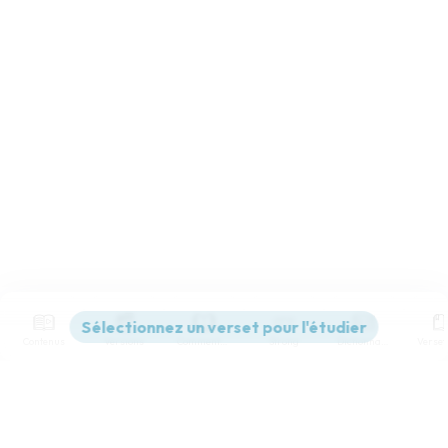
Contenus
Versions
Commentaires
Strong
Dictionnaire
Paramètres de lecture